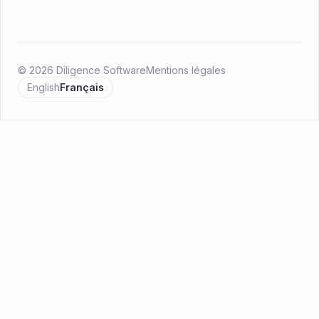
© 2026 Diligence Software
Mentions légales
English
Français