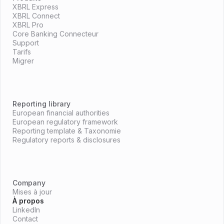
XBRL Express
XBRL Connect
XBRL Pro
Core Banking Connecteur
Support
Tarifs
Migrer
Reporting library
European financial authorities
European regulatory framework
Reporting template & Taxonomie
Regulatory reports & disclosures
Company
Mises à jour
À propos
LinkedIn
Contact