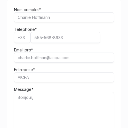
Nom complet*
Téléphone*
Email pro*
Entreprise*
Message*