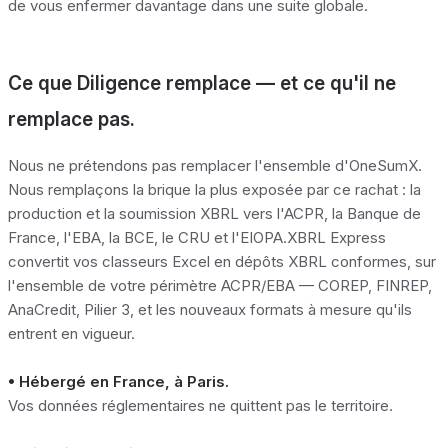
de vous enfermer davantage dans une suite globale.
Ce que Diligence remplace — et ce qu'il ne
remplace pas.
Nous ne prétendons pas remplacer l'ensemble d'OneSumX.
Nous remplaçons la brique la plus exposée par ce rachat : la
production et la soumission XBRL vers l'ACPR, la Banque de
France, l'EBA, la BCE, le CRU et l'EIOPA.XBRL Express
convertit vos classeurs Excel en dépôts XBRL conformes, sur
l'ensemble de votre périmètre ACPR/EBA — COREP, FINREP,
AnaCredit, Pilier 3, et les nouveaux formats à mesure qu'ils
entrent en vigueur.
• Hébergé en France, à Paris.
Vos données réglementaires ne quittent pas le territoire.