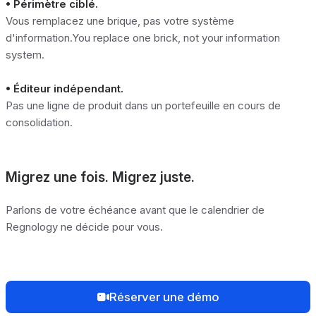
• Périmètre ciblé.
Vous remplacez une brique, pas votre système
d'information.You replace one brick, not your information
system.
• Éditeur indépendant.
Pas une ligne de produit dans un portefeuille en cours de
consolidation.
Migrez une fois. Migrez juste.
Parlons de votre échéance avant que le calendrier de
Regnology ne décide pour vous.
Réserver une démo