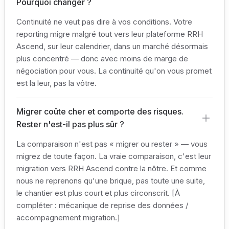
Pourquoi changer ?
Continuité ne veut pas dire à vos conditions. Votre
reporting migre malgré tout vers leur plateforme RRH
Ascend, sur leur calendrier, dans un marché désormais
plus concentré — donc avec moins de marge de
négociation pour vous. La continuité qu'on vous promet
est la leur, pas la vôtre.
Migrer coûte cher et comporte des risques.
Rester n'est-il pas plus sûr ?
La comparaison n'est pas « migrer ou rester » — vous
migrez de toute façon. La vraie comparaison, c'est leur
migration vers RRH Ascend contre la nôtre. Et comme
nous ne reprenons qu'une brique, pas toute une suite,
le chantier est plus court et plus circonscrit. [À
compléter : mécanique de reprise des données /
accompagnement migration.]