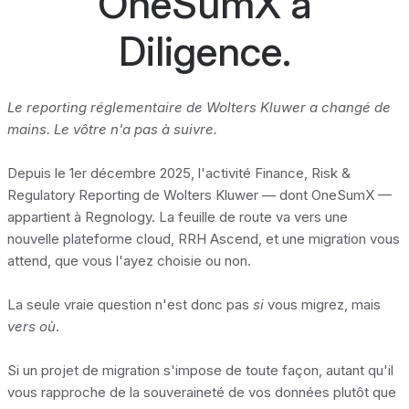
OneSumX à
Diligence.
Le reporting réglementaire de Wolters Kluwer a changé de
mains. Le vôtre n'a pas à suivre.
Depuis le 1er décembre 2025, l'activité Finance, Risk &
Regulatory Reporting de Wolters Kluwer — dont OneSumX —
appartient à Regnology. La feuille de route va vers une
nouvelle plateforme cloud, RRH Ascend, et une migration vous
attend, que vous l'ayez choisie ou non.
La seule vraie question n'est donc pas
si
vous migrez, mais
vers où
.
Si un projet de migration s'impose de toute façon, autant qu'il
vous rapproche de la souveraineté de vos données plutôt que