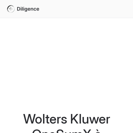
Wolters Kluwer