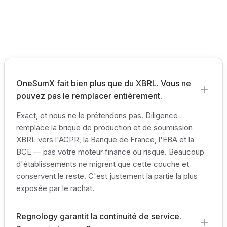
OneSumX fait bien plus que du XBRL. Vous ne
pouvez pas le remplacer entièrement.
Exact, et nous ne le prétendons pas. Diligence
remplace la brique de production et de soumission
XBRL vers l'ACPR, la Banque de France, l'EBA et la
BCE — pas votre moteur finance ou risque. Beaucoup
d'établissements ne migrent que cette couche et
conservent le reste. C'est justement la partie la plus
exposée par le rachat.
Regnology garantit la continuité de service.