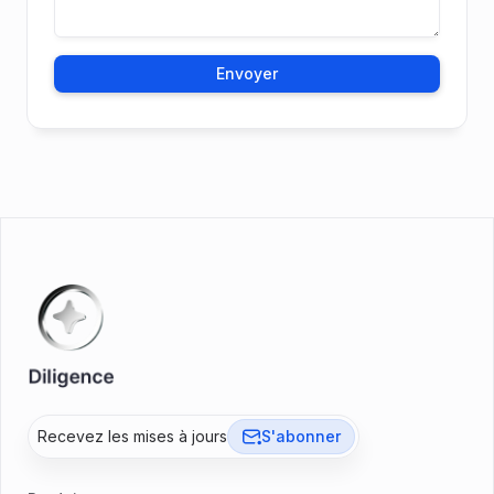
Recevez les mises à jours
S'abonner