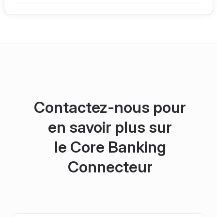
Contactez-nous pour
en savoir plus sur
le Core Banking
Connecteur